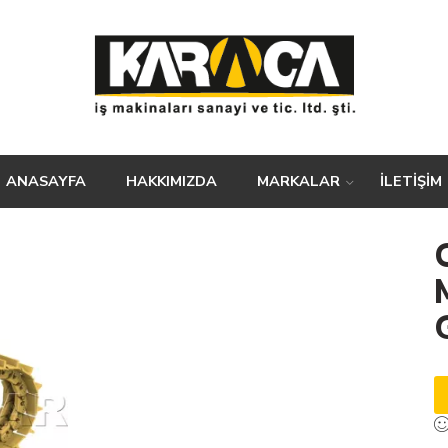
ANASAYFA
HAKKIMIZDA
MARKALAR
İLETİŞİM