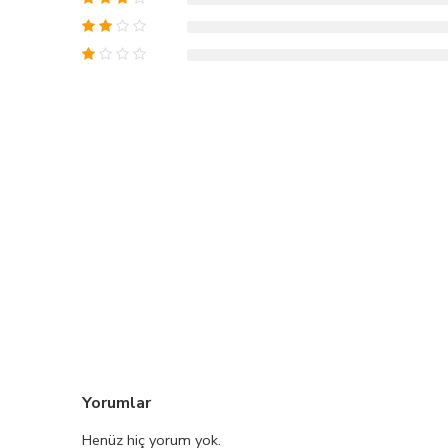
Yorumlar
Henüz hiç yorum yok.