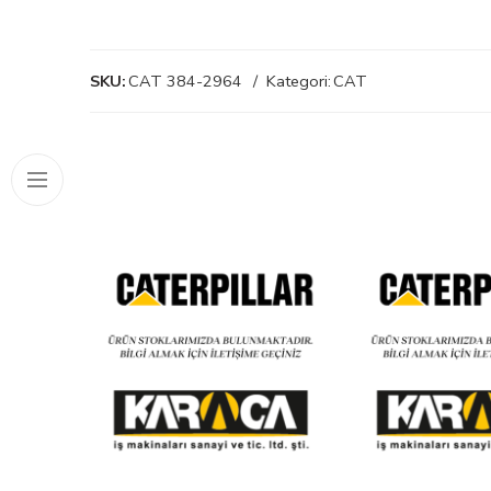
SKU:
CAT 384-2964
Kategori:
CAT