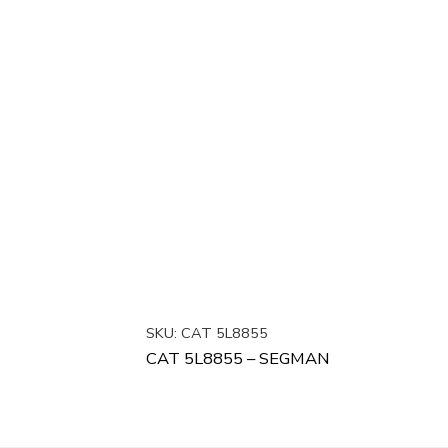
SKU:
CAT 5L8855
CAT 5L8855 – SEGMAN