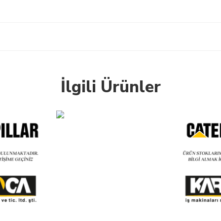
İlgili Ürünler