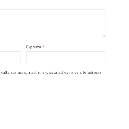
E-posta
*
ullanılması için adım, e-posta adresim ve site adresim