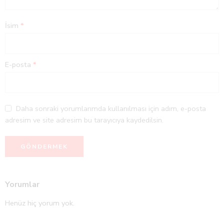
İsim
*
E-posta
*
Daha sonraki yorumlarımda kullanılması için adım, e-posta
adresim ve site adresim bu tarayıcıya kaydedilsin.
Yorumlar
Henüz hiç yorum yok.