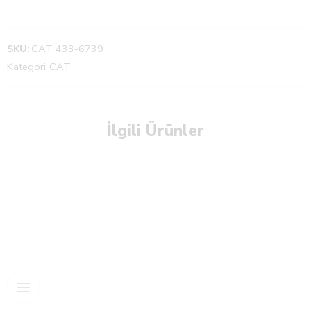
SKU:
CAT 433-6739
Kategori:
CAT
İlgili Ürünler