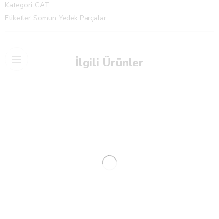
Kategori:
CAT
Etiketler:
Somun
,
Yedek Parçalar
İlgili Ürünler