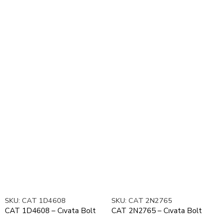
SKU:
CAT 1D4608
SKU:
CAT 2N2765
CAT 1D4608 – Cıvata Bolt
CAT 2N2765 – Cıvata Bolt