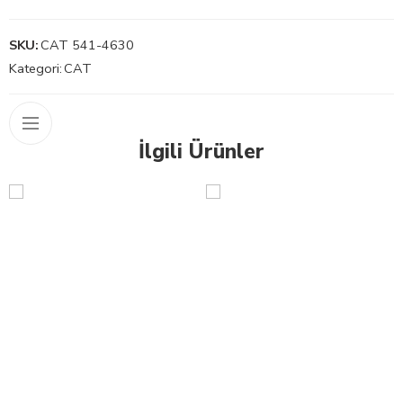
SKU:
CAT 541-4630
Kategori:
CAT
İlgili Ürünler