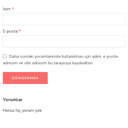
İsim
*
E-posta
*
Daha sonraki yorumlarımda kullanılması için adım, e-posta
adresim ve site adresim bu tarayıcıya kaydedilsin.
Yorumlar
Henüz hiç yorum yok.