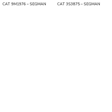
CAT 9M1976 – SEGMAN
CAT 3S3875 – SEGMAN