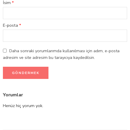
İsim
*
E-posta
*
Daha sonraki yorumlarımda kullanılması için adım, e-posta
adresim ve site adresim bu tarayıcıya kaydedilsin.
Yorumlar
Henüz hiç yorum yok.