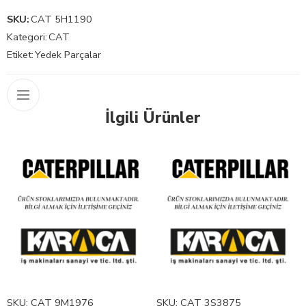
SKU:
CAT 5H1190
Kategori:
CAT
Etiket:
Yedek Parçalar
İlgili Ürünler
SKU:
CAT 9M1976
SKU:
CAT 3S3875