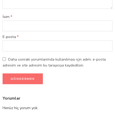
İsim
*
E-posta
*
Daha sonraki yorumlarımda kullanılması için adım, e-posta
adresim ve site adresim bu tarayıcıya kaydedilsin.
Yorumlar
Henüz hiç yorum yok.