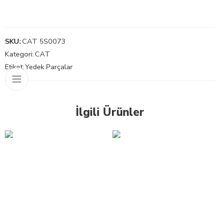
SKU:
CAT 5S0073
Kategori:
CAT
Etiket:
Yedek Parçalar
İlgili Ürünler