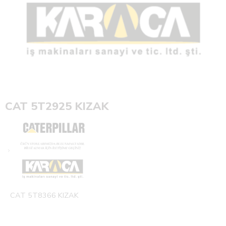
CAT 5T2925 KIZAK
CAT 5T8366 KIZAK