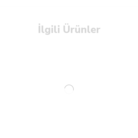
İlgili Ürünler