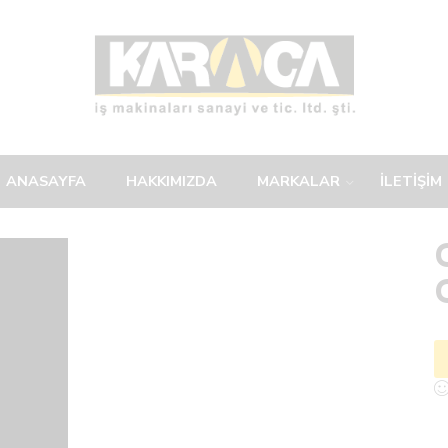
ANASAYFA
HAKKIMIZDA
MARKALAR
İLETİŞİM