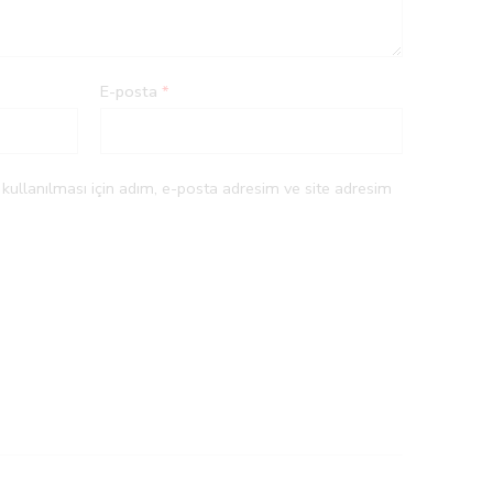
E-posta
*
ullanılması için adım, e-posta adresim ve site adresim