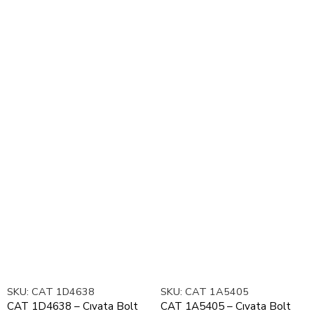
SKU:
CAT 1D4638
SKU:
CAT 1A5405
CAT 1D4638 – Cıvata Bolt
CAT 1A5405 – Cıvata Bolt