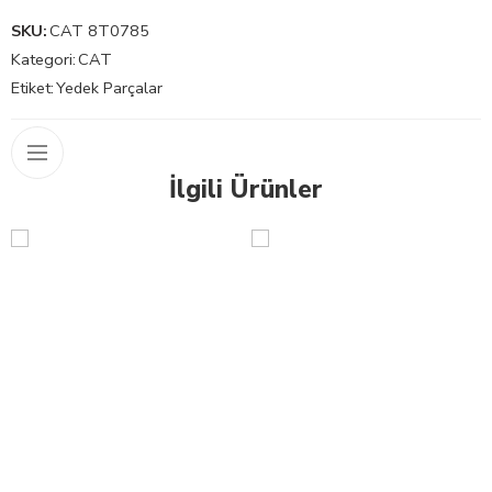
SKU:
CAT 8T0785
Kategori:
CAT
Etiket:
Yedek Parçalar
İlgili Ürünler