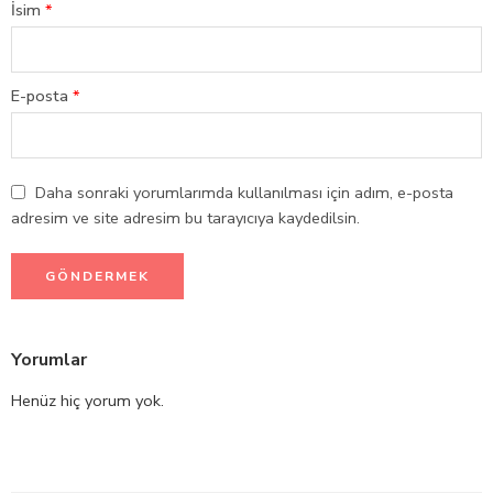
İsim
*
E-posta
*
Daha sonraki yorumlarımda kullanılması için adım, e-posta
adresim ve site adresim bu tarayıcıya kaydedilsin.
Yorumlar
Henüz hiç yorum yok.