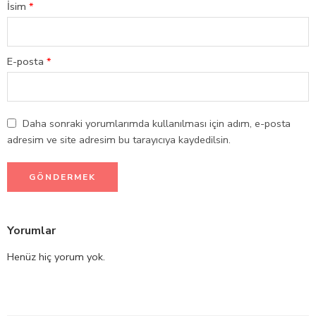
İsim
*
E-posta
*
Daha sonraki yorumlarımda kullanılması için adım, e-posta
adresim ve site adresim bu tarayıcıya kaydedilsin.
Yorumlar
Henüz hiç yorum yok.