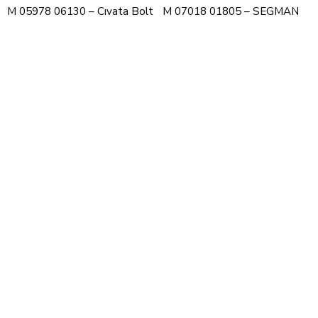
M 05978 06130 – Cıvata Bolt
M 07018 01805 – SEGMAN