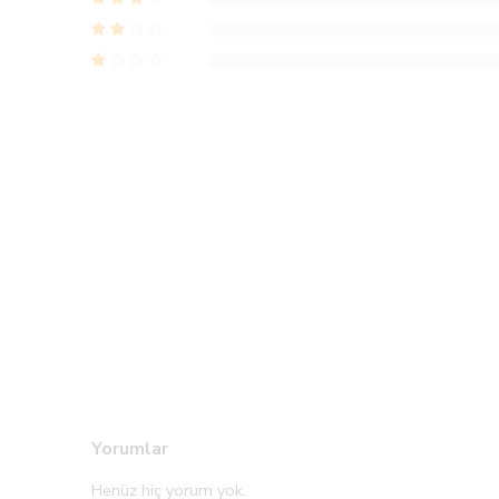
Yorumlar
Henüz hiç yorum yok.