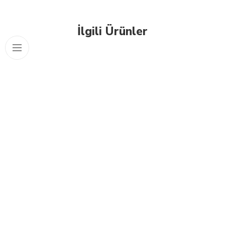
İlgili Ürünler