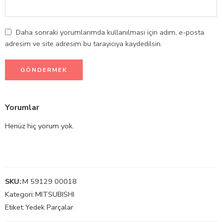
Daha sonraki yorumlarımda kullanılması için adım, e-posta
adresim ve site adresim bu tarayıcıya kaydedilsin.
Yorumlar
Henüz hiç yorum yok.
SKU:
M 59129 00018
Kategori:
MITSUBISHI
Etiket:
Yedek Parçalar