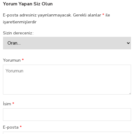
Yorum Yapan Siz Olun
E-posta adresiniz yayınlanmayacak.
Gerekli alanlar
*
ile
işaretlenmişlerdir
Sizin dereceniz
Yorumun
*
İsim
*
E-posta
*