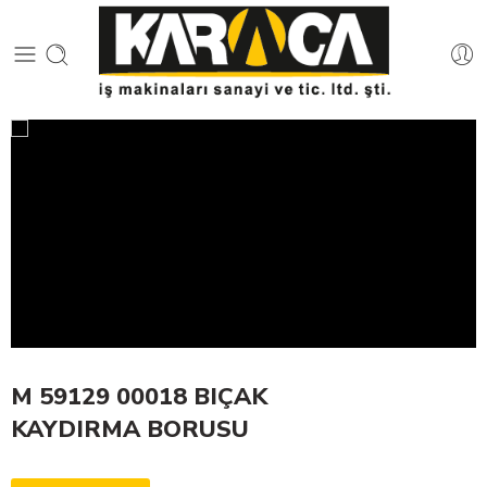
M 59129 00018 BIÇAK
KAYDIRMA BORUSU