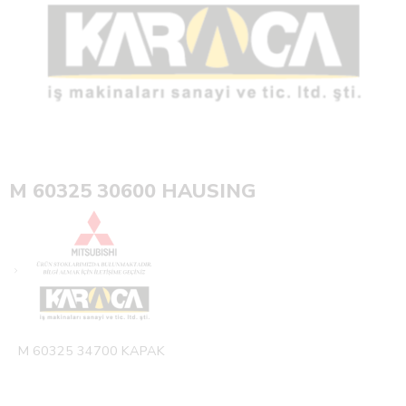
M 60325 30600 HAUSING
M 60325 34700 KAPAK