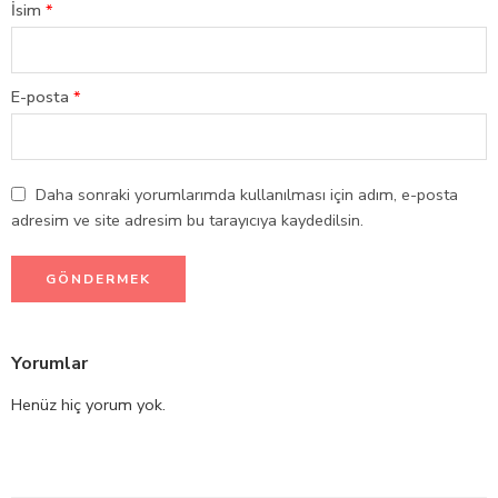
İsim
*
E-posta
*
Daha sonraki yorumlarımda kullanılması için adım, e-posta
adresim ve site adresim bu tarayıcıya kaydedilsin.
Yorumlar
Henüz hiç yorum yok.