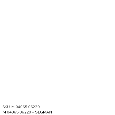
SKU:
M 04065 06220
M 04065 06220 – SEGMAN