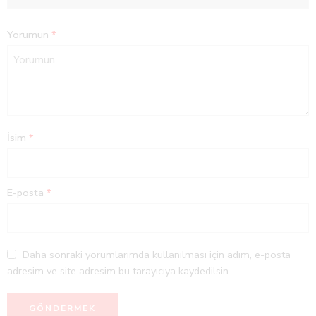
Yorumun
*
İsim
*
E-posta
*
Daha sonraki yorumlarımda kullanılması için adım, e-posta
adresim ve site adresim bu tarayıcıya kaydedilsin.