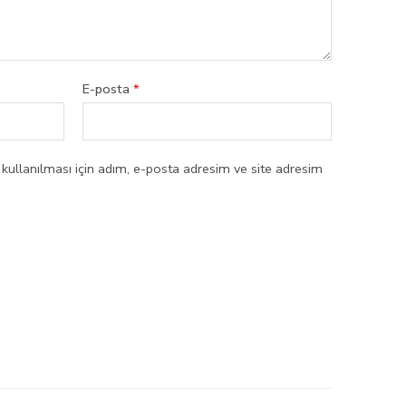
E-posta
*
ullanılması için adım, e-posta adresim ve site adresim