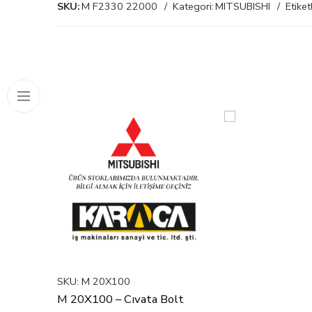
SKU:
M F2330 22000
Kategori:
MITSUBISHI
Etiket
SKU:
M 20X100
M 20X100 – Cıvata Bolt