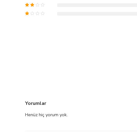
Yorumlar
Henüz hiç yorum yok.