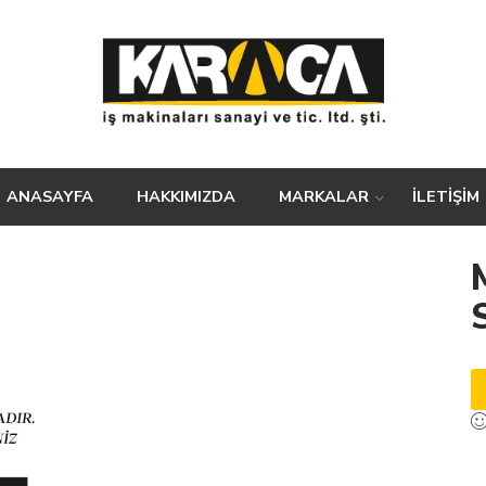
ANASAYFA
HAKKIMIZDA
MARKALAR
İLETİŞİM