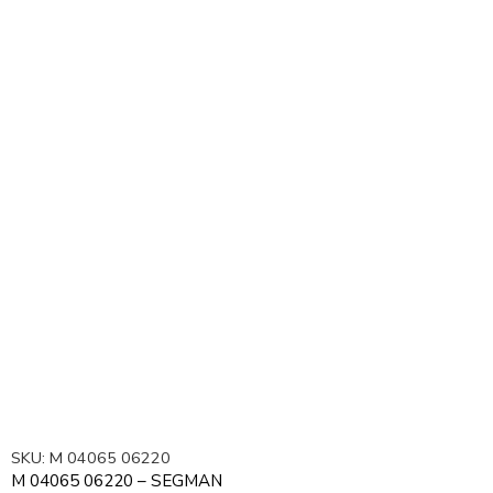
SKU:
M 04065 06220
M 04065 06220 – SEGMAN