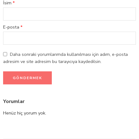
İsim
*
E-posta
*
Daha sonraki yorumlarımda kullanılması için adım, e-posta
adresim ve site adresim bu tarayıcıya kaydedilsin.
Yorumlar
Henüz hiç yorum yok.