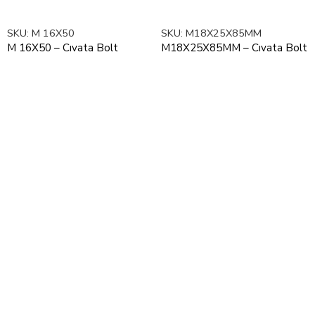
SKU:
M 16X50
SKU:
M18X25X85MM
M 16X50 – Cıvata Bolt
M18X25X85MM – Cıvata Bolt