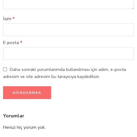
İsim
*
E-posta
*
Daha sonraki yorumlarımda kullanılması için adım, e-posta
adresim ve site adresim bu tarayıcıya kaydedilsin.
Yorumlar
Henüz hiç yorum yok.