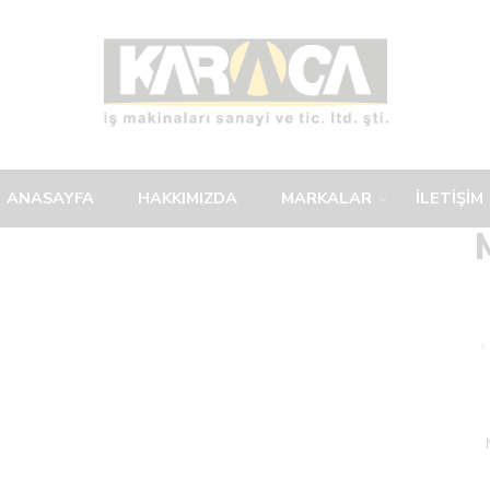
ANASAYFA
HAKKIMIZDA
MARKALAR
İLETİŞİM