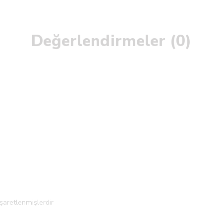
Değerlendirmeler (0)
işaretlenmişlerdir