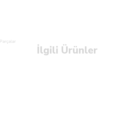
Parçalar
İlgili Ürünler