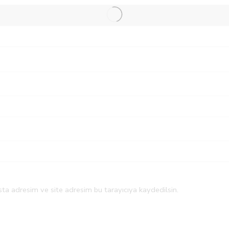
ta adresim ve site adresim bu tarayıcıya kaydedilsin.