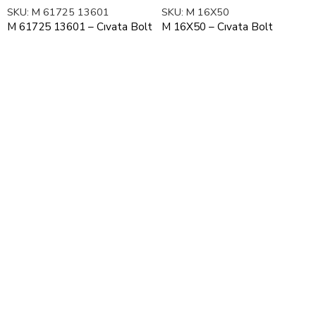
SKU:
M 61725 13601
SKU:
M 16X50
M 61725 13601 – Cıvata Bolt
M 16X50 – Cıvata Bolt