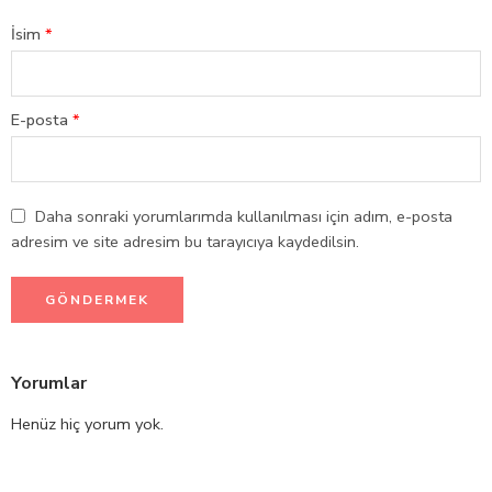
İsim
*
E-posta
*
Daha sonraki yorumlarımda kullanılması için adım, e-posta
adresim ve site adresim bu tarayıcıya kaydedilsin.
Yorumlar
Henüz hiç yorum yok.