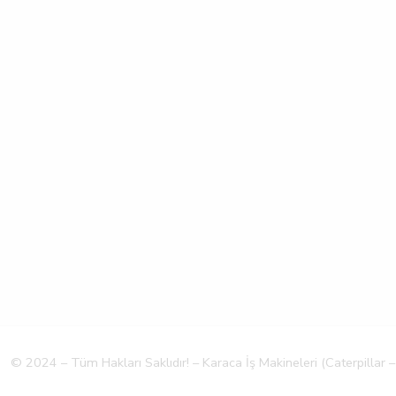
© 2024 – Tüm Hakları Saklıdır! – Karaca İş Makineleri (Caterpillar –