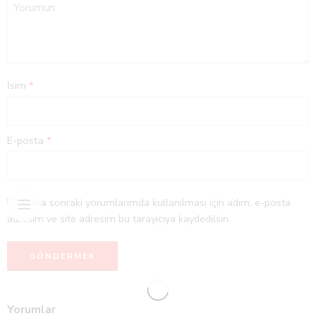
İsim
*
E-posta
*
Daha sonraki yorumlarımda kullanılması için adım, e-posta
adresim ve site adresim bu tarayıcıya kaydedilsin.
Yorumlar