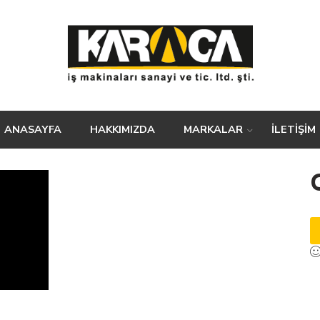
ANASAYFA
HAKKIMIZDA
MARKALAR
İLETİŞİM