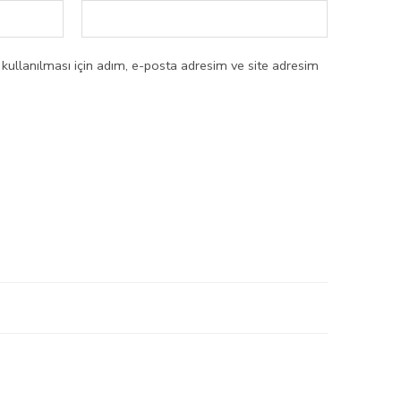
ullanılması için adım, e-posta adresim ve site adresim